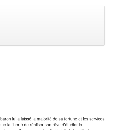
baron lui a laissé la majorité de sa fortune et les services
ne la liberté de réaliser son rêve d'étudier la